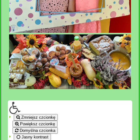
Zmniejsz czcionkę
Powiększ czcionkę
Domyślna czcionka
Jasny kontrast